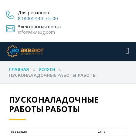
Для регионов:
8 (800) 444-75-00
Электронная почта
info@akvaug.com
ГЛАВНАЯ
УСЛУГИ
ПУСКОНАЛАДОЧНЫЕ РАБОТЫ РАБОТЫ
ПУСКОНАЛАДОЧНЫЕ
РАБОТЫ РАБОТЫ