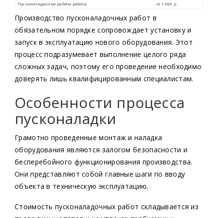
Производство пусконаладочных работ в
обязательном порядке сопровождает установку и
запуск в эксплуатацию нового оборудования. Этот
процесс подразумевает выполнение целого ряда
сложных задач, поэтому его проведение необходимо
доверять лишь квалифицированным специалистам.
Особенности процесса
пусконаладки
Грамотно проведенные монтаж и наладка
оборудования являются залогом безопасности и
бесперебойного функционирования производства.
Они представляют собой главные шаги по вводу
объекта в техническую эксплуатацию.
Продукция
Стоимость пусконаладочных работ складывается из