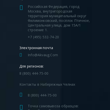
Российская Федерация, город
Москва, внутригородская
территория муниципальный округ
Филимонковский, посёлок Птичное,
Центральная улица, дом 15А/1
строение 1.
+7 (495) 532-74-20
Электронная почта
Info@akvaug.com
Для регионов:
8 (800) 444-75-00
Контакты в Набережных Челнах
8 (800) 444-75-00
Точка самовывоза образцов: