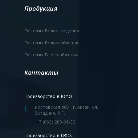
Продукция
Системы Водоотведения
Системы Водоснабжения
Системы Газоснабжения
Контакты
Производство в ЮФО:
Ростовская обл., г. Аксай, ул.
Западная, 5 Г.
+ 7 (863) 280-06-33
Производство в ЦФО: