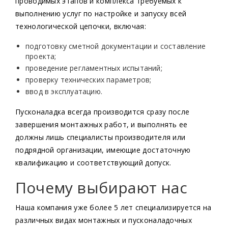
проводимых этапов и комплекса требуемых к
Пусконаладочные работы работы
выполнению услуг по настройке и запуску всей
технологической цепочки, включая:
подготовку сметной документации и составление
проекта;
проведение регламентных испытаний;
проверку технических параметров;
ввод в эксплуатацию.
Пусконаладка всегда производится сразу после
завершения монтажных работ, и выполнять ее
должны лишь специалисты производителя или
подрядной организации, имеющие достаточную
квалификацию и соответствующий допуск.
Почему выбирают нас
Наша компания уже более 5 лет специализируется на
различных видах монтажных и пусконаладочных