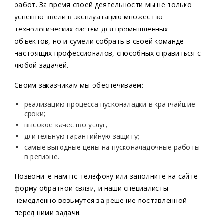
работ. За время своей деятельности мы не только
успешно ввели в эксплуатацию множество
технологических систем для промышленных
объектов, но и сумели собрать в своей команде
настоящих профессионалов, способных справиться с
любой задачей.
Своим заказчикам мы обеспечиваем:
реализацию процесса пусконаладки в кратчайшие
сроки;
высокое качество услуг;
длительную гарантийную защиту;
самые выгодные цены на пусконаладочные работы
в регионе.
Позвоните нам по телефону или заполните на сайте
форму обратной связи, и наши специалисты
немедленно возьмутся за решение поставленной
перед ними задачи.