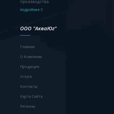
производства.
подробнее
ООО "АкваЮг"
Главная
О Компании
Продукция
Услуги
Контакты
Карта Сайта
Регионы