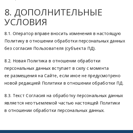
8. ДОПОЛНИТЕЛЬНЫЕ
УСЛОВИЯ
8.1. Оператор вправе вносить изменения в настоящую
Политику в отношении обработки персональных данных
без согласия Пользователя
(субъекта
ПД).
8.2. Новая Политика в отношении обработки
персональных данных вступает в силу с момента
ее размещения на Сайте, если иное не предусмотрено
новой редакцией Политики в отношении обработки ПД.
8.3. Текст Согласия на обработку персональных данных
является неотъемлемой частью настоящей Политики
в отношении обработки персональных данных.