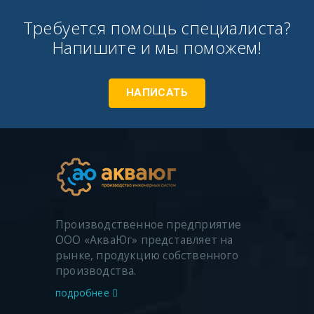
Требуется помощь специалиста?
Напишите и мы поможем!
НАПИСАТЬ
Производственное предприятие
ООО «АкваЮг» представляет на
рынке, продукцию собственного
производства.
подробнее