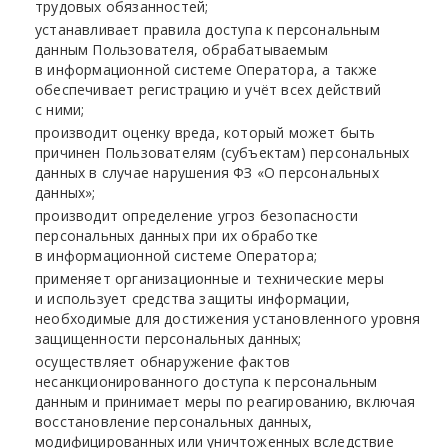
трудовых обязанностей;
устанавливает правила доступа к персональным
данным Пользователя, обрабатываемым
в информационной системе Оператора, а также
обеспечивает регистрацию и учёт всех действий
с ними;
производит оценку вреда, который может быть
причинен Пользователям
(субъектам
) персональных
данных в случае нарушения ФЗ
«О
персональных
данных»;
производит определение угроз безопасности
персональных данных при их обработке
в информационной системе Оператора;
применяет организационные и технические меры
и использует средства защиты информации,
необходимые для достижения установленного уровня
защищенности персональных данных;
осуществляет обнаружение фактов
несанкционированного доступа к персональным
данным и принимает меры по реагированию, включая
восстановление персональных данных,
модифицированных или уничтоженных вследствие