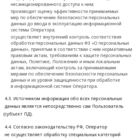
несанкционированного доступа к ним;
производит оценку эффективности принимаемых
мер по обеспечению безопасности персональных
данных до ввода в эксплуатацию информационной
системы Оператора;
осуществляет внутренний контроль соответствия
обработки персональных данных ФЗ
«О
персональных
данных», принятым в соответствии с ним нормативным
правовым актам, требованиям к защите персональных
данных, Политике, Положению и иным локальным
актам, включающий контроль за принимаемыми
мерами по обеспечению безопасности персональных
данных и их уровня защищенности при обработке
в информационной системе Оператора.
4.3. Источником информации обо всех персональных
данных является непосредственно сам Пользователь
(субъект
ПД).
4.4. Согласно законодательству РФ, Оператор
не осуществляет обработку специальных категорий