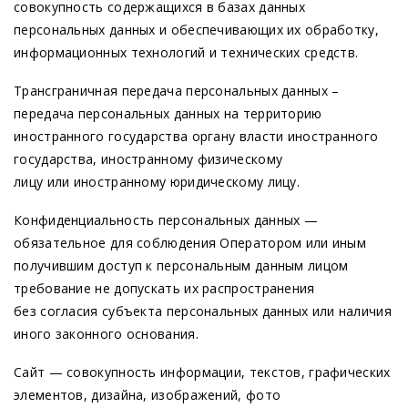
совокупность содержащихся в базах данных
персональных данных и обеспечивающих их обработку,
информационных технологий и технических средств.
Трансграничная передача персональных данных –
передача персональных данных на территорию
иностранного государства органу власти иностранного
государства, иностранному физическому
лицу или иностранному юридическому лицу.
Конфиденциальность персональных данных —
обязательное для соблюдения Оператором или иным
получившим доступ к персональным данным лицом
требование не допускать их распространения
без согласия субъекта персональных данных или наличия
иного законного основания.
Сайт — совокупность информации, текстов, графических
элементов, дизайна, изображений, фото