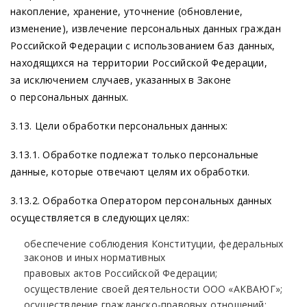
накопление, хранение, уточнение
(обновление
,
изменение), извлечение персональных данных граждан
Российской Федерации с использованием баз данных,
находящихся на территории Российской Федерации,
за исключением случаев, указанных в Законе
о персональных данных.
3.13. Цели обработки персональных данных:
3.13.1. Обработке подлежат только персональные
данные, которые отвечают целям их обработки.
3.13.2. Обработка Оператором персональных данных
осуществляется в следующих целях:
обеспечение соблюдения Конституции, федеральных
законов и иных нормативных
правовых актов Российской Федерации;
осуществление своей деятельности ООО
«АКВАЮГ
»;
осуществление гражданско-правовых отношений;