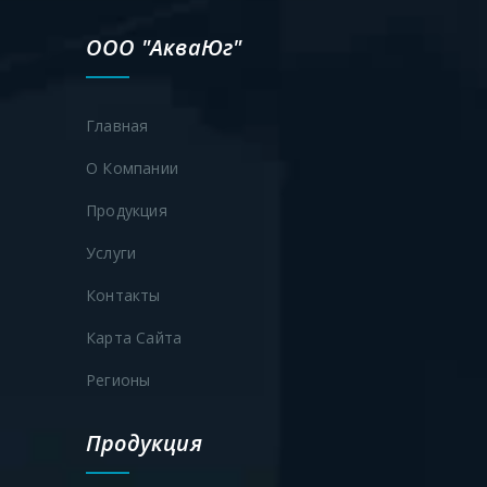
ООО "АкваЮг"
Главная
О Компании
Продукция
Услуги
Контакты
Карта Сайта
Регионы
Продукция