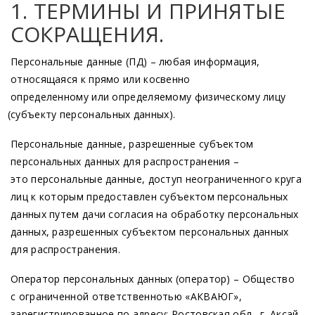
1. ТЕРМИНЫ И ПРИНЯТЫЕ
СОКРАЩЕНИЯ.
Персональные данные
(ПД
) – любая информация,
относящаяся к прямо или косвенно
определенному или определяемому физическому лицу
(субъекту
персональных данных).
Персональные данные, разрешенные субъектом
персональных данных для распространения –
это персональные данные, доступ неограниченного круга
лиц к которым предоставлен субъектом персональных
данных путем дачи согласия на обработку персональных
данных, разрешенных субъектом персональных данных
для распространения.
Оператор персональных данных
(оператор
) – Общество
с ограниченной ответственнотью
«АКВАЮГ
»,
зарегистрированное по адресу: Ростовская обл., г. Аксай,