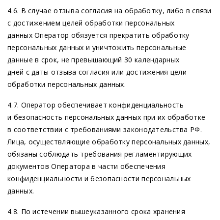
4.6. В случае отзыва согласия на обработку, либо в связи
с достижением целей обработки персональных
данных Оператор обязуется прекратить обработку
персональных данных и уничтожить персональные
данные в срок, не превышающий 30 календарных
дней с даты отзыва согласия или достижения цели
обработки персональных данных.
4.7. Оператор обеспечивает конфиденциальность
и безопасность персональных данных при их обработке
в соответствии с требованиями законодательства РФ.
Лица, осуществляющие обработку персональных данных,
обязаны соблюдать требования регламентирующих
документов Оператора в части обеспечения
конфиденциальности и безопасности персональных
данных.
4.8. По истечении вышеуказанного срока хранения