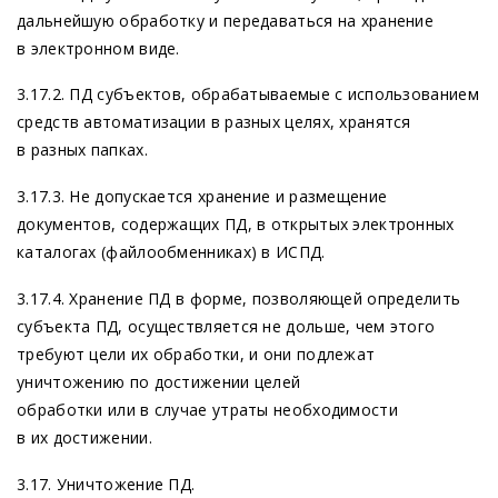
дальнейшую обработку и передаваться на хранение
в электронном виде.
3.17.2. ПД субъектов, обрабатываемые с использованием
средств автоматизации в разных целях, хранятся
в разных папках.
3.17.3. Не допускается хранение и размещение
документов, содержащих ПД, в открытых электронных
каталогах
(файлообменниках
) в ИСПД.
3.17.4. Хранение ПД в форме, позволяющей определить
субъекта ПД, осуществляется не дольше, чем этого
требуют цели их обработки, и они подлежат
уничтожению по достижении целей
обработки или в случае утраты необходимости
в их достижении.
3.17. Уничтожение ПД.