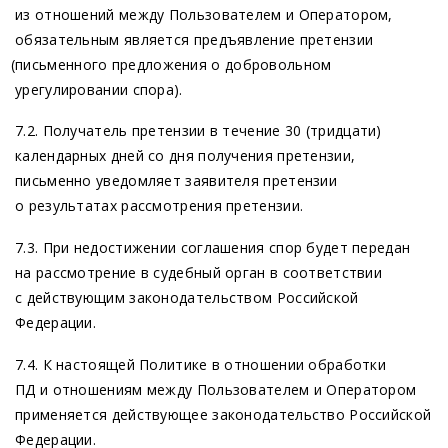
из отношений между Пользователем и Оператором,
обязательным является предъявление претензии
(письменного
предложения о добровольном
урегулировании спора).
7.2. Получатель претензии в течение 30
(тридцати
)
календарных дней со дня получения претензии,
письменно уведомляет заявителя претензии
о результатах рассмотрения претензии.
7.3. При недостижении соглашения спор будет передан
на рассмотрение в судебный орган в соответствии
с действующим законодательством Российской
Федерации.
7.4. К настоящей Политике в отношении обработки
ПД и отношениям между Пользователем и Оператором
применяется действующее законодательство Российской
Федерации.