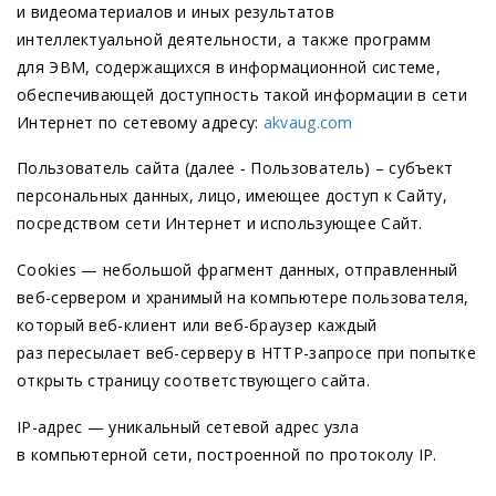
и видеоматериалов и иных результатов
интеллектуальной деятельности, а также программ
для ЭВМ, содержащихся в информационной системе,
обеспечивающей доступность такой информации в сети
Интернет по сетевому адресу:
akvaug.com
Пользователь сайта
(далее
‑ Пользователь) – субъект
персональных данных, лицо, имеющее доступ к Сайту,
посредством сети Интернет и использующее Сайт.
Cookies — небольшой фрагмент данных, отправленный
веб-сервером и хранимый на компьютере пользователя,
который веб-клиент или веб-браузер каждый
раз пересылает веб-серверу в HTTP-запросе при попытке
открыть страницу соответствующего сайта.
IP-адрес — уникальный сетевой адрес узла
в компьютерной сети, построенной по протоколу IP.