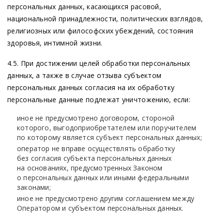
персональных данных, касающихся расовой,
национальной принадлежности, политических взглядов,
религиозных или философских убеждений, состояния
здоровья, интимной жизни.
4.5. При достижении целей обработки персональных
данных, а также в случае отзыва субъектом
персональных данных согласия на их обработку
персональные данные подлежат уничтожению, если:
иное не предусмотрено договором, стороной
которого, выгодоприобретателем или поручителем
по которому является субъект персональных данных;
оператор не вправе осуществлять обработку
без согласия субъекта персональных данных
на основаниях, предусмотренных Законом
о персональных данных или иными федеральными
законами;
иное не предусмотрено другим соглашением между
Оператором и субъектом персональных данных.