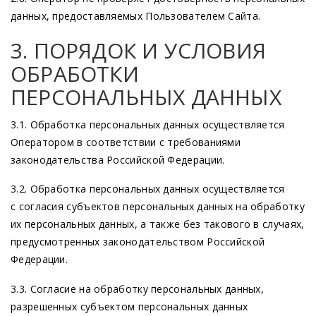
данных, предоставляемых Пользователем Сайта.
3. ПОРЯДОК И УСЛОВИЯ
ОБРАБОТКИ
ПЕРСОНАЛЬНЫХ ДАННЫХ
3.1. Обработка персональных данных осуществляется
Оператором в соответствии с требованиями
законодательства Российской Федерации.
3.2. Обработка персональных данных осуществляется
с согласия субъектов персональных данных на обработку
их персональных данных, а также без такового в случаях,
предусмотренных законодательством Российской
Федерации.
3.3. Согласие на обработку персональных данных,
разрешенных субъектом персональных данных