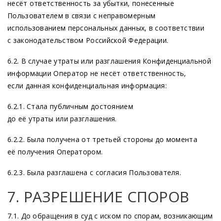
несёт ответственность за убытки, понесенные
Пользователем в связи с неправомерным
использованием персональных данных, в соответствии
с законодательством Российской Федерации.
6.2. В случае утраты или разглашения Конфиденциальной
информации Оператор не несёт ответственность,
если данная конфиденциальная информация:
6.2.1. Стала публичным достоянием
до её утраты или разглашения.
6.2.2. Была получена от третьей стороны до момента
её получения Оператором.
6.2.3. Была разглашена с согласия Пользователя.
7. РАЗРЕШЕНИЕ СПОРОВ
7.1. До обращения в суд с иском по спорам, возникающим