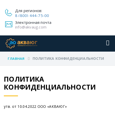
Для регионов:
8 (800) 444-75-00
Электронная почта
info@akvaug.com
ПОЛИТИКА КОНФИДЕНЦИАЛЬНОСТИ
ГЛАВНАЯ
ПОЛИТИКА
КОНФИДЕНЦИАЛЬНОСТИ
утв. от 10.04.2022 ООО
«АКВАЮГ
»