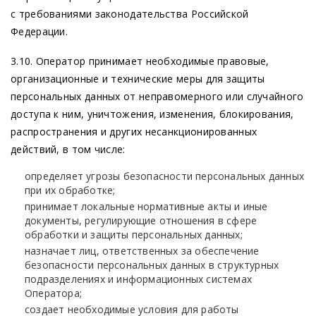
с требованиями законодательства Российской
Федерации.
3.10. Оператор принимает необходимые правовые,
организационные и технические меры для защиты
персональных данных от неправомерного или случайного
доступа к ним, уничтожения, изменения, блокирования,
распространения и других несанкционированных
действий, в том числе:
определяет угрозы безопасности персональных данных
при их обработке;
принимает локальные нормативные акты и иные
документы, регулирующие отношения в сфере
обработки и защиты персональных данных;
назначает лиц, ответственных за обеспечение
безопасности персональных данных в структурных
подразделениях и информационных системах
Оператора;
создает необходимые условия для работы