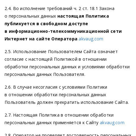
2.4. Во исполнение требований ч. 2 ст. 18.1 Закона
о персональных данных
настоящая Политика
публикуется в свободном доступе
в информационно-телекоммуникационной сети
Интернет на сайте Оператора
akvaug.com
2.5. Использование Пользователем Сайта означает
согласие с настоящей Политикой в отношении
обработки персональных данных и условиями обработки
персональных данных Пользователя.
2.6. В случае несогласия с условиями Политики
в отношении обработки персональных данных
Пользователь должен прекратить использование Сайта.
2.7. Настоящая Политика в отношении обработки
персональных данных применяется к Сайту
akvaug.com
2.8. Оператор не проверяет достоверность персональных