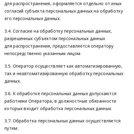
для распространения, оформляется отдельно от иных
согласий субъекта персональных данных на обработку
его персональных данных.
3.4. Согласие на обработку персональных данных,
разрешенных субъектом персональных данных
для распространения, предоставляется оператору
непосредственно указанным лицом.
3.5. Оператор осуществляет как автоматизированную,
так и неавтоматизированную обработку персональных
данных.
3.6. К обработке персональных данных допускаются
работники Оператора, в должностные обязанности
которых входит обработка персональных данных.
3.7. Обработка персональных данных осуществляется
путем: