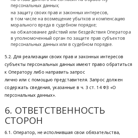
персональных данных;
на защиту своих прав и законных интересов,
в том числе на возмещение убытков и компенсацию
морального вреда в судебном порядке;
на обжалование действий или бездействия Оператора
в уполномоченный орган по защите прав субъектов
персональных данных или в судебном порядке.
5.2. Для реализации своих прав и законных интересов
субъекты персональных данных имеют право обратиться
к Оператору либо направить запрос
лично или с помощью представителя. Запрос должен
содержать сведения, указанные в ч. 3 ст. 14 ФЗ
«О
персональных данных».
6. ОТВЕТСТВЕННОСТЬ
СТОРОН
6.1. Оператор, не исполнившая свои обязательства,