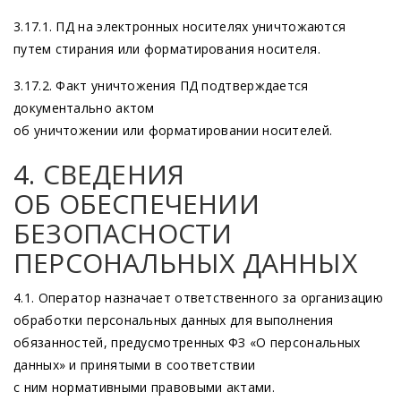
3.17.1. ПД на электронных носителях уничтожаются
путем стирания или форматирования носителя.
3.17.2. Факт уничтожения ПД подтверждается
документально актом
об уничтожении или форматировании носителей.
4. СВЕДЕНИЯ
ОБ ОБЕСПЕЧЕНИИ
БЕЗОПАСНОСТИ
ПЕРСОНАЛЬНЫХ ДАННЫХ
4.1. Оператор назначает ответственного за организацию
обработки персональных данных для выполнения
обязанностей, предусмотренных ФЗ
«О
персональных
данных» и принятыми в соответствии
с ним нормативными правовыми актами.