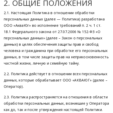
2. ОБЩИЕ ПОЛОЖЕНИЯ
2.1. Настоящая Политика в отношении обработки
персональных данных
(далее
— Политика) разработана
ООО
«АкваЮг
» во исполнение требований п. 2 ч. 1 ст.
18.1 Федерального закона от 27.07.2006 № 152-ФЗ
«О
персональных данных»
(далее
– Закон о персональных
данных) в целях обеспечения защиты прав и свобод
человека и гражданина при обработке его персональных
данных, в том числе защиты прав на неприкосновенность
частной жизни, личную и семейную тайну.
2.2. Политика действует в отношении всех персональных
данных, которые обрабатывает ООО
«АКВАЮГ
»
(далее
–
Оператор).
2.3. Политика распространяется на отношения в области
обработки персональных данных, возникшие у Оператора
как до, так и после утверждения настоящей Политики.