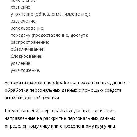
хранение;
уточнение
(обновление
, изменение);
извлечение;
использование;
передачу
(предоставление
, доступ);
распространение;
обезличивание;
блокирование;
удаление;
уничтожение.
Автоматизированная обработка персональных данных –
обработка персональных данных с помощью средств
вычислительной техники.
Предоставление персональных данных – действия,
направленные на раскрытие персональных данных
определенному лицу или определенному кругу лиц.