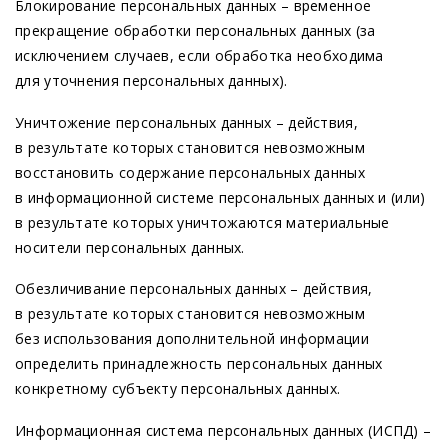
Блокирование персональных данных – временное
прекращение обработки персональных данных
(за
исключением случаев, если обработка необходима
для уточнения персональных данных).
Уничтожение персональных данных – действия,
в результате которых становится невозможным
восстановить содержание персональных данных
в информационной системе персональных данных и
(или
)
в результате которых уничтожаются материальные
носители персональных данных.
Обезличивание персональных данных – действия,
в результате которых становится невозможным
без использования дополнительной информации
определить принадлежность персональных данных
конкретному субъекту персональных данных.
Информационная система персональных данных
(ИСПД
) –