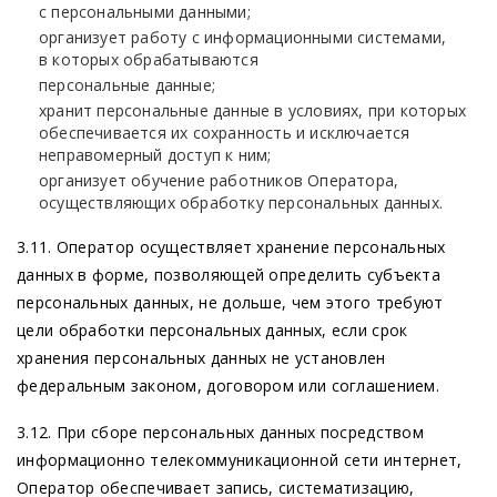
с персональными данными;
организует работу с информационными системами,
в которых обрабатываются
персональные данные;
хранит персональные данные в условиях, при которых
обеспечивается их сохранность и исключается
неправомерный доступ к ним;
организует обучение работников Оператора,
осуществляющих обработку персональных данных.
3.11. Оператор осуществляет хранение персональных
данных в форме, позволяющей определить субъекта
персональных данных, не дольше, чем этого требуют
цели обработки персональных данных, если срок
хранения персональных данных не установлен
федеральным законом, договором или соглашением.
3.12. При сборе персональных данных посредством
информационно телекоммуникационной сети интернет,
Оператор обеспечивает запись, систематизацию,