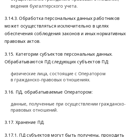
ведения бухгалтерского учета.
3.14.3. Обработка персональных данных работников
может осуществляться исключительно в целях
обеспечения соблюдения законов и иных нормативных
правовых актов.
3.15. Категории субъектов персональных данных.
Обрабатываются ПД следующих субъектов ПД:
физические лица, состоящие с Оператором
в гражданско-правовых отношениях.
3.16. ПД, обрабатываемые Оператором:
данные, полученные при осуществлении гражданско-
правовых отношений.
3.17. Хранение ПД.
3.17.1. ПД субъектов могут быть получены, проходить