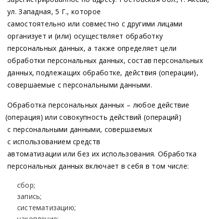
ул. Западная, 5 Г., которое
самостоятельно или совместно с другими лицами
организует и
(или
) осуществляет обработку
персональных данных, а также определяет цели
обработки персональных данных, состав персональных
данных, подлежащих обработке, действия
(операции
),
совершаемые с персональными данными.
Обработка персональных данных – любое действие
(операция
) или совокупность действий
(операций
)
с персональными данными, совершаемых
с использованием средств
автоматизации или без их использования. Обработка
персональных данных включает в себя в том числе:
сбор;
запись;
систематизацию;
накопление;