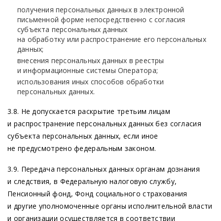
получения персональных данных в электронной
письменной форме непосредственно с согласия
субъекта персональных данных
на обработку или распространение его персональных
данных;
внесения персональных данных в реестры
и информационные системы Оператора;
использования иных способов обработки
персональных данных.
3.8. Не допускается раскрытие третьим лицам
и распространение персональных данных без согласия
субъекта персональных данных, если иное
не предусмотрено федеральным законом.
3.9. Передача персональных данных органам дознания
и следствия, в Федеральную налоговую службу,
Пенсионный фонд, Фонд социального страхования
и другие уполномоченные органы исполнительной власти
и организации осуществляется в соответствии