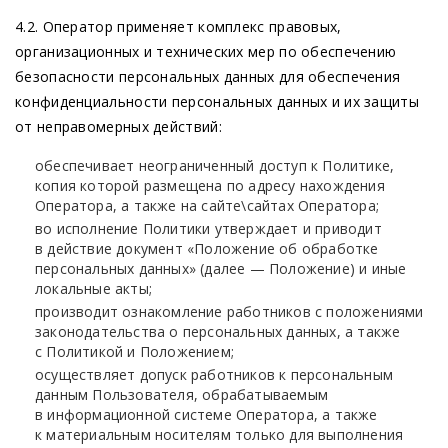
4.2. Оператор применяет комплекс правовых,
организационных и технических мер по обеспечению
безопасности персональных данных для обеспечения
конфиденциальности персональных данных и их защиты
от неправомерных действий:
обеспечивает неограниченный доступ к Политике,
копия которой размещена по адресу нахождения
Оператора, а также на сайте\сайтах Оператора;
во исполнение Политики утверждает и приводит
в действие документ
«Положение
об обработке
персональных данных»
(далее
— Положение) и иные
локальные акты;
производит ознакомление работников с положениями
законодательства о персональных данных, а также
с Политикой и Положением;
осуществляет допуск работников к персональным
данным Пользователя, обрабатываемым
в информационной системе Оператора, а также
к материальным носителям только для выполнения