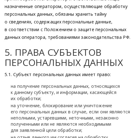
назначенные оператором, осуществляющие обработку
персональных данных, обязаны хранить тайну
о сведениях, содержащих персональные данные,
в соответствии с Положением о защите персональных
данных оператора, требованиями законодательства РФ.
5. ПРАВА СУБЪЕКТОВ
ПЕРСОНАЛЬНЫХ ДАННЫХ
5.1. Субъект персональных данных имеет право:
на получение персональных данных, относящихся
к данному субъекту, и информации, касающейся
их обработки;
на уточнение, блокирование или уничтожение
его персональных данных в случае, если они являются
неполными, устаревшими, неточными, незаконно
полученными или не являются необходимыми
для заявленной цели обработки;
на отзыв данного им согласия на обработку