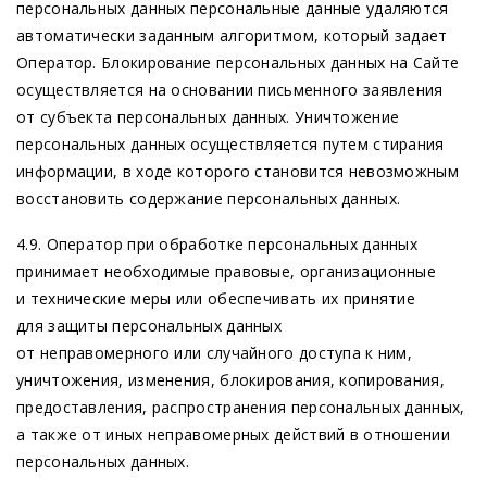
персональных данных персональные данные удаляются
автоматически заданным алгоритмом, который задает
Оператор. Блокирование персональных данных на Сайте
осуществляется на основании письменного заявления
от субъекта персональных данных. Уничтожение
персональных данных осуществляется путем стирания
информации, в ходе которого становится невозможным
восстановить содержание персональных данных.
4.9. Оператор при обработке персональных данных
принимает необходимые правовые, организационные
и технические меры или обеспечивать их принятие
для защиты персональных данных
от неправомерного или случайного доступа к ним,
уничтожения, изменения, блокирования, копирования,
предоставления, распространения персональных данных,
а также от иных неправомерных действий в отношении
персональных данных.