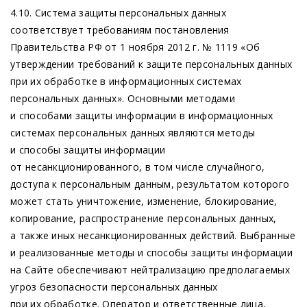
4.10. Система защиты персональных данных
соответствует требованиям постановления
Правительства РФ от 1 ноября 2012 г. № 1119
«Об
утверждении требований к защите персональных данных
при их обработке в информационных системах
персональных данных». Основными методами
и способами защиты информации в информационных
системах персональных данных являются методы
и способы защиты информации
от несанкционированного, в том числе случайного,
доступа к персональным данным, результатом которого
может стать уничтожение, изменение, блокирование,
копирование, распространение персональных данных,
а также иных несанкционированных действий. Выбранные
и реализованные методы и способы защиты информации
на Сайте обеспечивают нейтрализацию предполагаемых
угроз безопасности персональных данных
при их обработке. Оператор и ответственные лица,